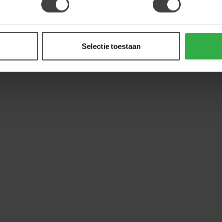
Selectie toestaan