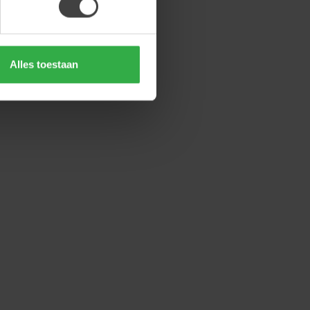
Alles toestaan