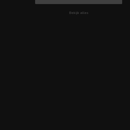
Bekijk alles