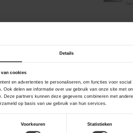
Op 
Je beoordeling toevoegen
Details
 van cookies
ent en advertenties te personaliseren, om functies voor social
. Ook delen we informatie over uw gebruik van onze site met on
e. Deze partners kunnen deze gegevens combineren met andere i
erzameld op basis van uw gebruik van hun services.
Voorkeuren
Statistieken