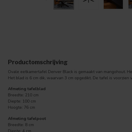
Productomschrijving
Ovale eetkamertafel Denver Black is gemaakt van mangohout. He
Het blad is 6 cm dik, waarvan 3 cm opgedikt. De tafel is voorzien
Afmeting tafelblad
Breedte: 210 cm
Diepte: 100 cm
Hoogte: 76 cm
Afmeting tafelpoot
Breedte: 8 cm
Diepte: 4 cm