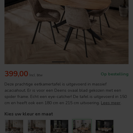
399,00
Op bestelling
Incl. btw
Deze prachtige eetkamertafel is uitgevoerd in massief
acaciahout. Er is voor een Deens ovaal blad gekozen met een
spider frame. Echt een eye-catcher! De tafel is uitgevoerd in 150
cm en heeft ook een 180 cm en 215 cm uitvoering.
Lees meer
.
Kies uw kleur en maat