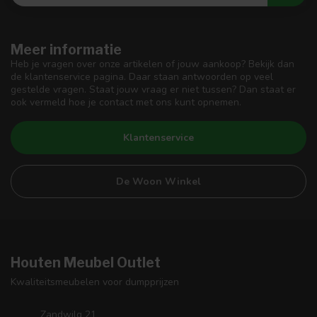
Meer informatie
Heb je vragen over onze artikelen of jouw aankoop? Bekijk dan
de klantenservice pagina. Daar staan antwoorden op veel
gestelde vragen. Staat jouw vraag er niet tussen? Dan staat er
ook vermeld hoe je contact met ons kunt opnemen.
Klantenservice
De Woon Winkel
Houten Meubel Outlet
Kwaliteitsmeubelen voor dumpprijzen
Zandwilg 21