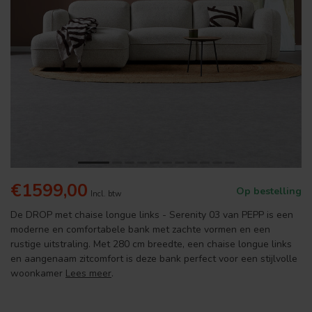
€1599,00
Op bestelling
Incl. btw
De DROP met chaise longue links - Serenity 03 van PEPP is een
moderne en comfortabele bank met zachte vormen en een
rustige uitstraling. Met 280 cm breedte, een chaise longue links
en aangenaam zitcomfort is deze bank perfect voor een stijlvolle
woonkamer
Lees meer
.