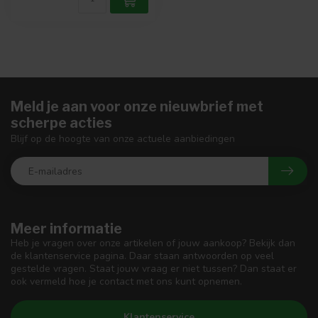
Meld je aan voor onze nieuwbrief met
scherpe acties
Blijf op de hoogte van onze actuele aanbiedingen
Meer informatie
Heb je vragen over onze artikelen of jouw aankoop? Bekijk dan
de klantenservice pagina. Daar staan antwoorden op veel
gestelde vragen. Staat jouw vraag er niet tussen? Dan staat er
ook vermeld hoe je contact met ons kunt opnemen.
Klantenservice