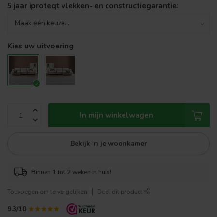
5 jaar iproteqt vlekken- en constructiegarantie:
Kies uw uitvoering
In mijn winkelwagen
Bekijk in je woonkamer
Binnen 1 tot 2 weken in huis!
Toevoegen om te vergelijken
Deel dit product
9.3/10