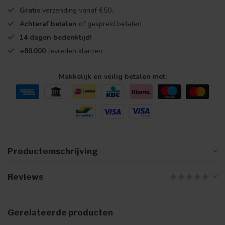
Gratis
verzending vanaf €50,-
Achteraf betalen
of gespreid betalen
14 dagen bedenktijd!
+80.000
tevreden klanten
Makkelijk en veilig betalen met:
Productomschrijving
Reviews
Gerelateerde producten