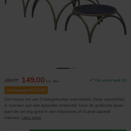
149,00
299,00
Op voorraad (2)
Incl. btw
Je bespaart €150,00
Een mooie set van 3 mangohouten salontafels. Deze salontafels
is voorzien van een bijzonder onderstel. Door de grafische lijnen
past de set erg goed in een industrieel of Scandi Japandi
interieur.
Lees meer
.