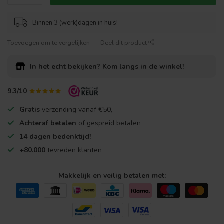
Binnen 3 (werk)dagen in huis!
Toevoegen om te vergelijken
Deel dit product
In het echt bekijken?
Kom langs in de winkel!
9.3/10
Gratis
verzending vanaf €50,-
Achteraf betalen
of gespreid betalen
14 dagen bedenktijd!
+80.000
tevreden klanten
Makkelijk en veilig betalen met: