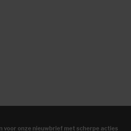
n voor onze nieuwbrief met scherpe acties