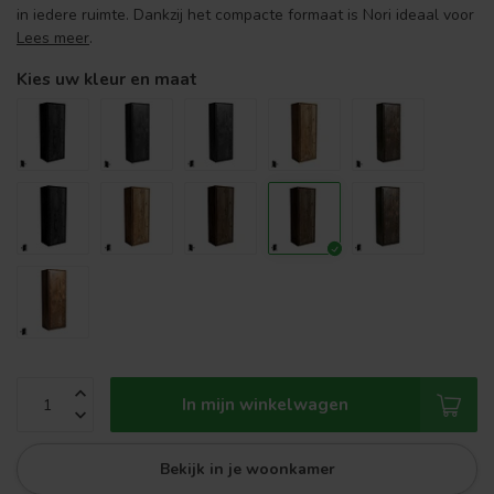
in iedere ruimte. Dankzij het compacte formaat is Nori ideaal voor
Lees meer
.
Kies uw kleur en maat
In mijn winkelwagen
Bekijk in je woonkamer